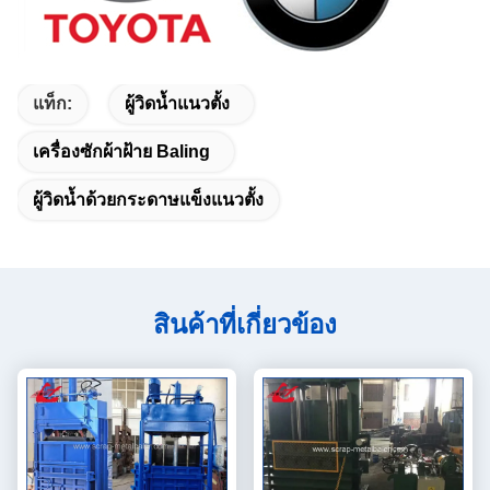
แท็ก:
ผู้วิดน้ำแนวตั้ง
เครื่องซักผ้าฝ้าย Baling
ผู้วิดน้ำด้วยกระดาษแข็งแนวตั้ง
สินค้าที่เกี่ยวข้อง