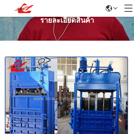
รายละเอียดสินค้า