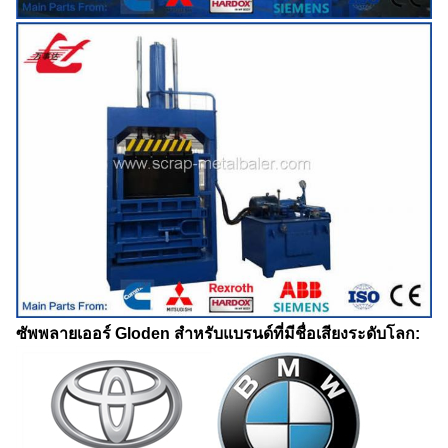
ซัพพลายเออร์ Gloden สำหรับแบรนด์ที่มีชื่อเสียงระดับโลก: