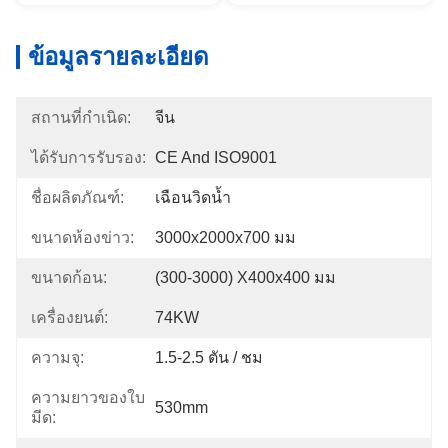
ข้อมูลรายละเอียด
สถานที่กำเนิด:
จีน
ได้รับการรับรอง:
CE And ISO9001
ชื่อผลิตภัณฑ์:
เฉือนวิดน้ำ
ขนาดห้องข่าว:
3000x2000x700 มม
ขนาดก้อน:
(300-3000) X400x400 มม
เครื่องยนต์:
74KW
ความจุ:
1.5-2.5 ตัน / ชม
ความยาวของใบ
530mm
มีด: