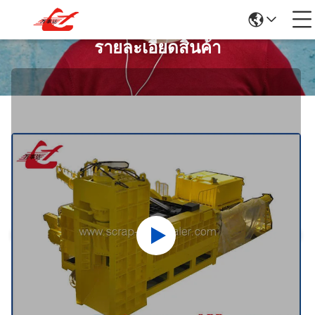
รายละเอียดสินค้า