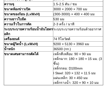
ความจุ
1.5-2.5 ตัน / ชม
ขนาดห้องข่าวเปิด
3000 × 2000 × 700 มม
ขนาดของก้อน (LxWxH)
(300-3000) × 400 × 400 มม
ความยาวใบมีด
530 มม
ความเร็วในการตัด
2-3 ครั้ง / นาที
ระบบระบายความร้อนน้ำมันไฮดร
ระบบระบายความร้อนด้วยอากาศ
อลิก
เครื่องยนต์
74 กิโลวัตต์
ขนาดผู้วิดน้ำ (LxWxH)
9200 × 5130 × 3960 มม
น้ำหนัก
36500 (กก.)
ขนาดเศษสามารถตัดได้
เหล็กสี่เหลี่ยม: 90 × 90 มม
เหล็กฉาก: 180 × 180 × 15 มม. (3
ชิ้น)
เหล็กกลม: D100mm
I Steel: 320 × 132 × 11.5 มม
แผ่นเหล็ก: 30 × 450 มม
เหล็กรางน้ำ: 320 × 90 × 10 มม