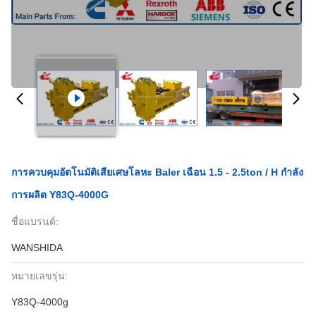
การควบคุมอัตโนมัติเสียเศษโลหะ Baler เฉือน 1.5 - 2.5ton / H กำลัง
การผลิต Y83Q-4000G
ชื่อแบรนด์:
WANSHIDA
หมายเลขรุ่น:
Y83Q-4000g