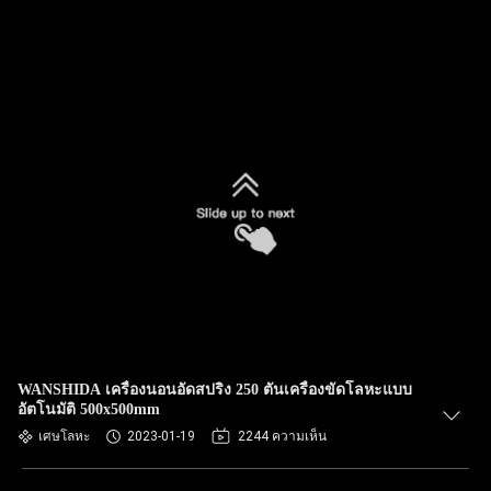
WANSHIDA เครื่องนอนอัดสปริง 250 ตันเครื่องขัดโลหะแบบ
อัตโนมัติ 500x500mm
เศษโลหะ
2023-01-19
2244 ความเห็น