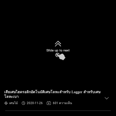
เสียเศษไฮดรอลิกอัตโนมัติเศษโลหะสำหรับ Logger สำหรับเศษ
โลหะเบา
เศษไม้
2020-11-26
601 ความเห็น