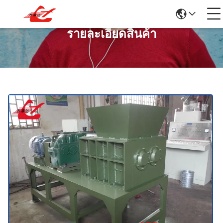
รายละเอียดสินค้า