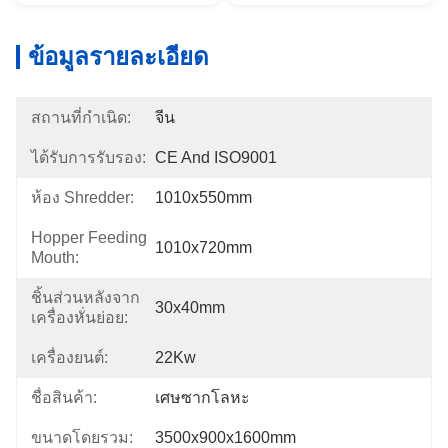
ข้อมูลรายละเอียด
สถานที่กำเนิด:
จีน
ได้รับการรับรอง:
CE And ISO9001
ห้อง Shredder:
1010x550mm
Hopper Feeding
1010x720mm
Mouth:
ชิ้นส่วนหลังจาก
30x40mm
เครื่องหั่นย่อย:
เครื่องยนต์:
22Kw
ชื่อสินค้า:
เศษซากโลหะ
ขนาดโดยรวม:
3500x900x1600mm