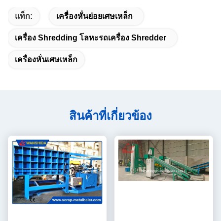
แท็ก:
เครื่องหั่นย่อยเศษเหล็ก
เครื่อง Shredding โลหะรถเครื่อง Shredder
เครื่องหั่นเศษเหล็ก
สินค้าที่เกี่ยวข้อง