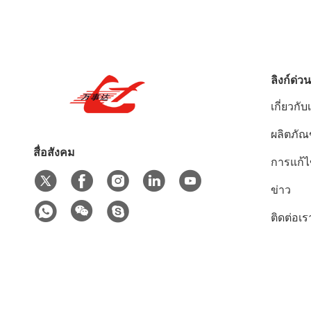
ลิงก์ด่วน
เกี่ยวกับ
ผลิตภัณ
สื่อสังคม
การแก้
ข่าว
ติดต่อเร