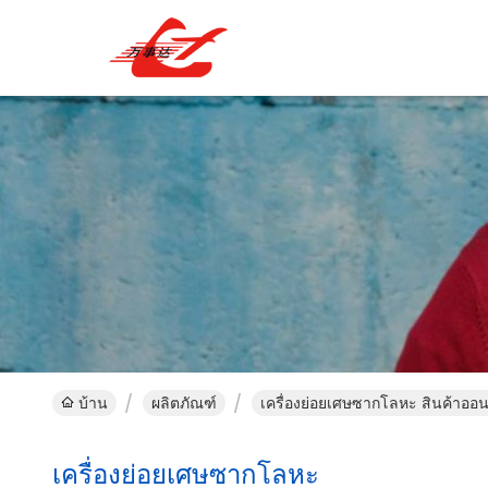
บ้าน
ผลิตภัณฑ์
เครื่องย่อยเศษซากโลหะ สินค้าออ
เครื่องย่อยเศษซากโลหะ