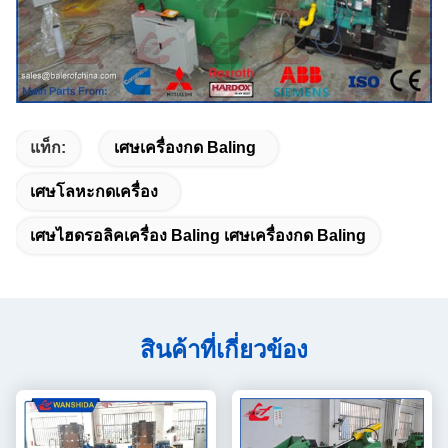
แท็ก:
เศษเครื่องกด Baling
เศษโลหะกดเครื่อง
เศษไฮดรอลิคเครื่อง Baling เศษเครื่องกด Baling
สินค้าที่เกี่ยวข้อง