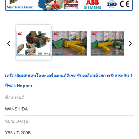
เครื่องอัดเศษเศษโลหะเครื่องยนต์ดีเซลขับเคลื่อนด้วยการรับประกัน 1
ปีของ Hopper
ชื่อแบรนด์:
WANSHIDA
หมายเลขรุ่น:
Y83 / T-200B