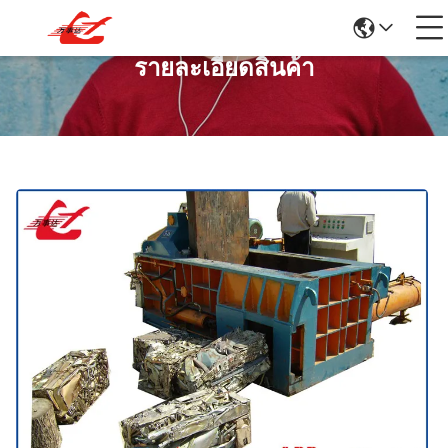
รายละเอียดสินค้า