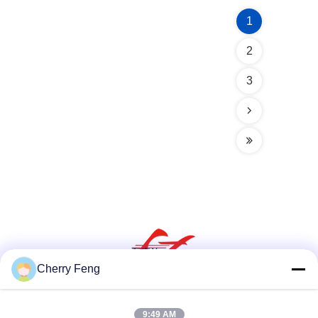
1
2
3
Cherry Feng
สื่อสังคม
9:49 AM