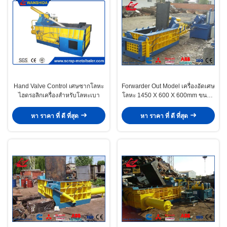
Hand Valve Control เศษซากโลหะ
Forwarder Out Model เครื่องอัดเศษ
ไฮดรอลิกเครื่องสำหรับโลหะเบา
โลหะ 1450 X 600 X 600mm ขนาด
ห้องข่าว
หา ราคา ที่ ดี ที่สุด
หา ราคา ที่ ดี ที่สุด