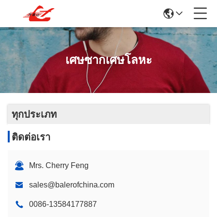
เศษซากเศษโลหะ
ทุกประเภท
ติดต่อเรา
Mrs. Cherry Feng
sales@balerofchina.com
0086-13584177887