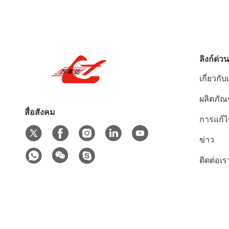
ลิงก์ด่วน
เกี่ยวกับ
ผลิตภัณ
สื่อสังคม
การแก้
ข่าว
ติดต่อเร