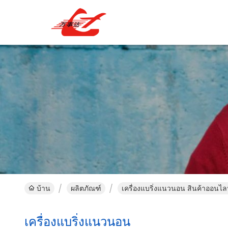
บ้าน
ผลิตภัณฑ์
เครื่องแบริ่งแนวนอน สินค้าออนไล
เครื่องแบริ่งแนวนอน