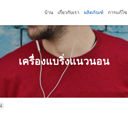
บ้าน
เกี่ยวกับเรา
ผลิตภัณฑ์
การแก้ไข
เครื่องแบริ่งแนวนอน
น์