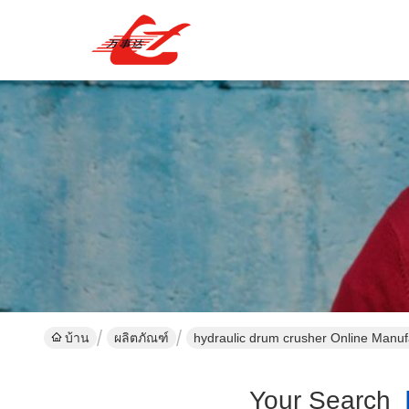
บ้าน
ผลิตภัณฑ์
hydraulic drum crusher Online Manuf
Your Search
[