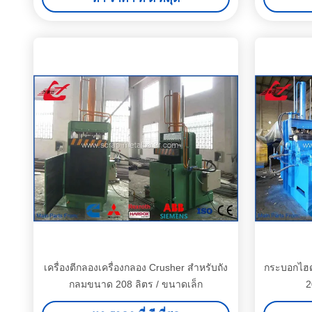
เครื่องตีกลองเครื่องกลอง Crusher สำหรับถัง
กระบอกไฮด
กลมขนาด 208 ลิตร / ขนาดเล็ก
2